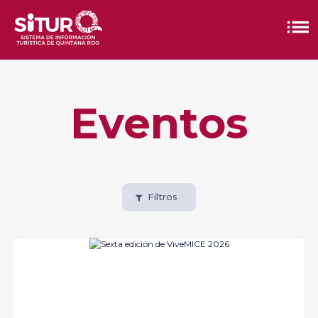
Eventos
Filtros