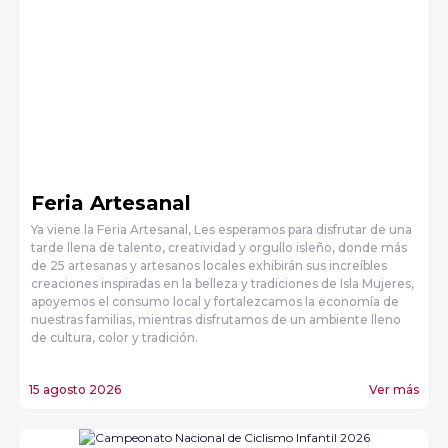
Feria Artesanal
Ya viene la Feria Artesanal, Les esperamos para disfrutar de una
tarde llena de talento, creatividad y orgullo isleño, donde más
de 25 artesanas y artesanos locales exhibirán sus increíbles
creaciones inspiradas en la belleza y tradiciones de Isla Mujeres,
apoyemos el consumo local y fortalezcamos la economía de
nuestras familias, mientras disfrutamos de un ambiente lleno
de cultura, color y tradición.
15 agosto 2026
Ver más