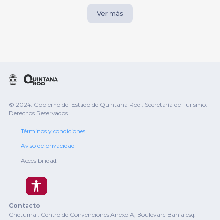
Ver más
© 2024. Gobierno del Estado de Quintana Roo . Secretaría de Turismo.
Derechos Reservados
Términos y condiciones
Aviso de privacidad
Accesibilidad:
Contacto
Chetumal. Centro de Convenciones Anexo A, Boulevard Bahía esq.