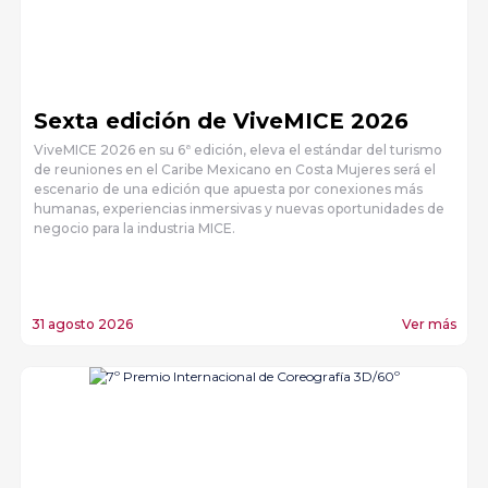
Sexta edición de ViveMICE 2026
ViveMICE 2026 en su 6ª edición, eleva el estándar del turismo
de reuniones en el Caribe Mexicano en Costa Mujeres será el
escenario de una edición que apuesta por conexiones más
humanas, experiencias inmersivas y nuevas oportunidades de
negocio para la industria MICE.
31 agosto 2026
Ver más