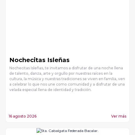
Nochecitas Isleñas
Nochecitas Isleñas, te invitamos a disfrutar de una noche llena
de talento, danza, arte y orgullo por nuestras raíces en la
cultura, la música y nuestras tradiciones se viven en familia, ven
a celebrar lo que nos une como comunidad y a disfrutar de una
velada especial llena de identidad y tradición.
16 agosto 2026
Ver más