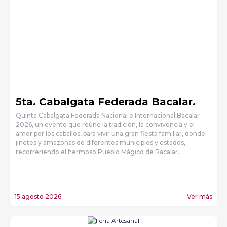
5ta. Cabalgata Federada Bacalar.
Quinta Cabalgata Federada Nacional e Internacional Bacalar
2026, un evento que reúne la tradición, la convivencia y el
amor por los caballos, para vivir una gran fiesta familiar, donde
jinetes y amazonas de diferentes municipios y estados,
recorreriendo el hermoso Pueblo Mágico de Bacalar.
15 agosto 2026
Ver más