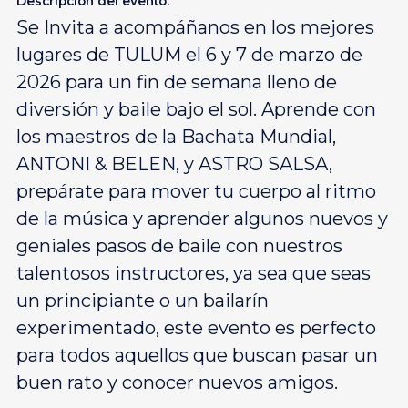
Descripción del evento:
Se Invita a acompáñanos en los mejores
lugares de TULUM el 6 y 7 de marzo de
2026 para un fin de semana lleno de
diversión y baile bajo el sol. Aprende con
los maestros de la Bachata Mundial,
ANTONI & BELEN, y ASTRO SALSA,
prepárate para mover tu cuerpo al ritmo
de la música y aprender algunos nuevos y
geniales pasos de baile con nuestros
talentosos instructores, ya sea que seas
un principiante o un bailarín
experimentado, este evento es perfecto
para todos aquellos que buscan pasar un
buen rato y conocer nuevos amigos.