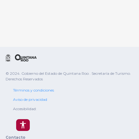
© 2024. Gobierno del Estado de Quintana Roo . Secretaría de Turismo.
Derechos Reservados
Términos y condiciones
Aviso de privacidad
Accesibilidad:
Contacto