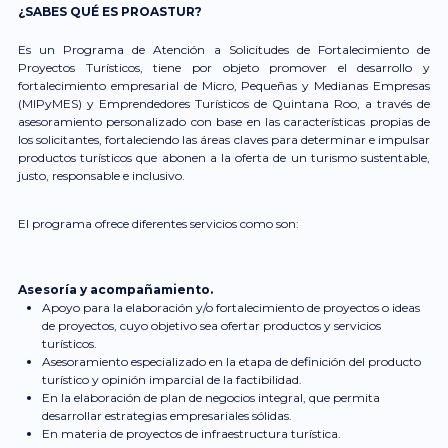
¿SABES QUÉ ES PROASTUR?
Es un Programa de Atención a Solicitudes de Fortalecimiento de
Proyectos Turísticos, tiene por objeto promover el desarrollo y
fortalecimiento empresarial de Micro, Pequeñas y Medianas Empresas
(MIPyMES) y Emprendedores Turísticos de Quintana Roo, a través de
asesoramiento personalizado con base en las características propias de
los solicitantes, fortaleciendo las áreas claves para determinar e impulsar
productos turísticos que abonen a la oferta de un turismo sustentable,
justo, responsable e inclusivo.
El programa ofrece diferentes servicios como son:
Asesoría y acompañamiento.
Apoyo para la elaboración y/o fortalecimiento de proyectos o ideas
de proyectos, cuyo objetivo sea ofertar productos y servicios
turísticos.
Asesoramiento especializado en la etapa de definición del producto
turístico y opinión imparcial de la factibilidad.
En la elaboración de plan de negocios integral, que permita
desarrollar estrategias empresariales sólidas.
En materia de proyectos de infraestructura turística.