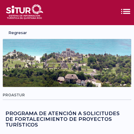
Regresar
PROASTUR
PROGRAMA DE ATENCIÓN A SOLICITUDES
DE FORTALECIMIENTO DE PROYECTOS
TURÍSTICOS