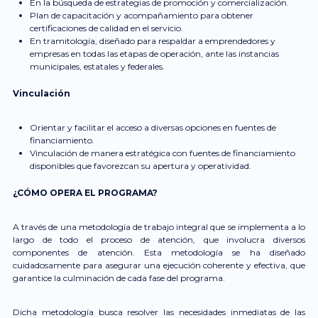
En la búsqueda de estrategias de promoción y comercialización.
Plan de capacitación y acompañamiento para obtener
certificaciones de calidad en el servicio.
En tramitología, diseñado para respaldar a emprendedores y
empresas en todas las etapas de operación, ante las instancias
municipales, estatales y federales.
Vinculación
Orientar y facilitar el acceso a diversas opciones en fuentes de
financiamiento.
Vinculación de manera estratégica con fuentes de financiamiento
disponibles que favorezcan su apertura y operatividad.
¿CÓMO OPERA EL PROGRAMA?
A través de una metodología de trabajo integral que se implementa a lo
largo de todo el proceso de atención, que involucra diversos
componentes de atención. Esta metodología se ha diseñado
cuidadosamente para asegurar una ejecución coherente y efectiva, que
garantice la culminación de cada fase del programa.
Dicha metodología busca resolver las necesidades inmediatas de las