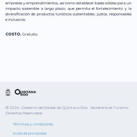
empresas y emprendimientos, así como establecer bases sólidas para un
impacto sostenible a largo plazo, que permita el fortalecimiento y la
diversificación de productos turísticos sustentables, justos, responsables
e inclusivos.
COSTO.
Gratuito
© 2024. Gobierno del Estado de Quintana Roo . Secretaría de Turismo.
Derechos Reservados
Términos y condiciones
Aviso de privacidad