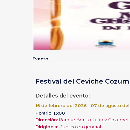
Evento
Festival del Ceviche Cozume
Detalles del evento:
16 de febrero del 2026 - 07 de agosto de
Horario: 13:00
Dirección:
Parque Benito Juárez Cozumel.
Dirigido a:
Público en general