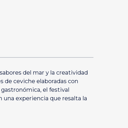
abores del mar y la creatividad
nes de ceviche elaboradas con
 gastronómica, el festival
n una experiencia que resalta la