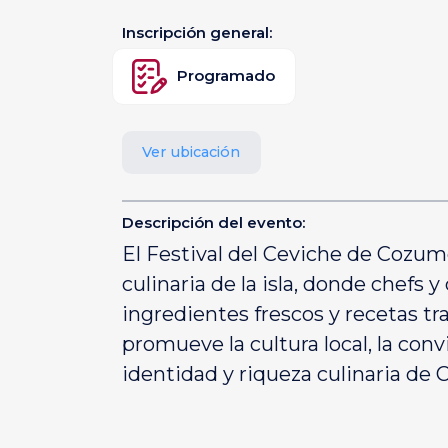
Inscripción general:
Programado
Ver ubicación
Descripción del evento:
El Festival del Ceviche de Cozum
culinaria de la isla, donde chefs
ingredientes frescos y recetas tr
promueve la cultura local, la conv
identidad y riqueza culinaria de