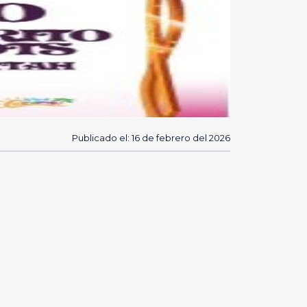
Publicado el: 16 de febrero del 2026