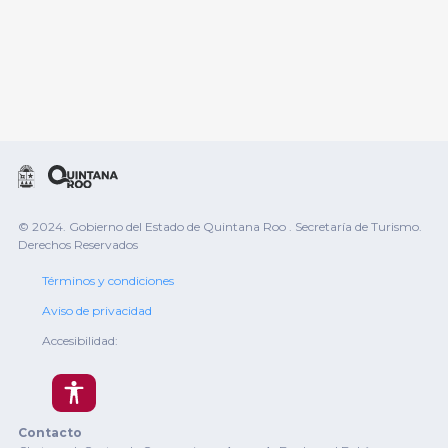
© 2024. Gobierno del Estado de Quintana Roo . Secretaría de Turismo.
Derechos Reservados
Términos y condiciones
Aviso de privacidad
Accesibilidad:
Contacto