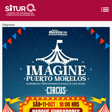
Regresar