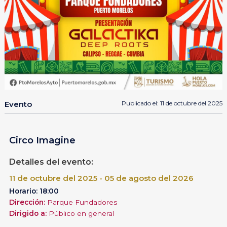
Evento
Publicado el: 11 de octubre del 2025
Circo Imagine
Detalles del evento:
11 de octubre del 2025 - 05 de agosto del 2026
Horario: 18:00
Dirección:
Parque Fundadores
Dirigido a:
Público en general