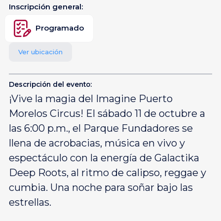
Inscripción general:
Programado
Ver ubicación
Descripción del evento:
¡Vive la magia del Imagine Puerto
Morelos Circus! El sábado 11 de octubre a
las 6:00 p.m., el Parque Fundadores se
llena de acrobacias, música en vivo y
espectáculo con la energía de Galactika
Deep Roots, al ritmo de calipso, reggae y
cumbia. Una noche para soñar bajo las
estrellas.