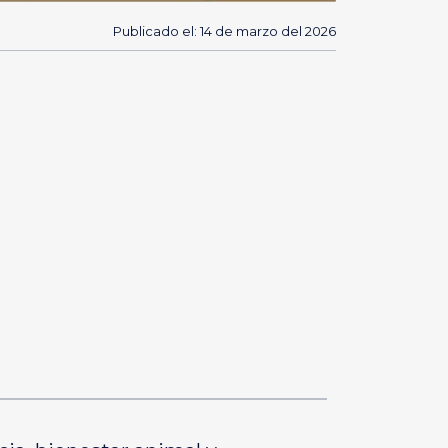
Publicado el: 14 de marzo del 2026