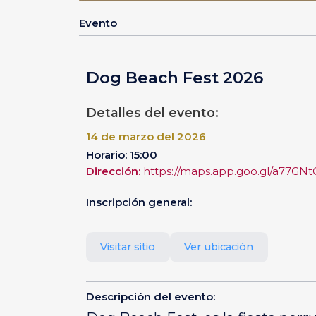
Evento
Dog Beach Fest 2026
Detalles del evento:
14 de marzo del 2026
Horario: 15:00
Dirección:
https://maps.app.goo.gl/a77G
Inscripción general:
Visitar sitio
Ver ubicación
Descripción del evento: