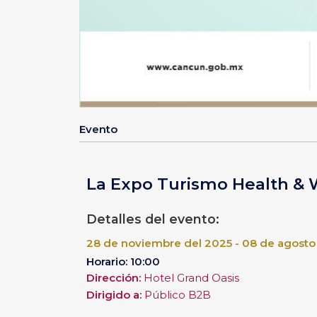
Evento
La Expo Turismo Health & 
Detalles del evento:
28 de noviembre del 2025 - 08 de agosto
Horario: 10:00
Dirección:
Hotel Grand Oasis
Dirigido a:
Público B2B