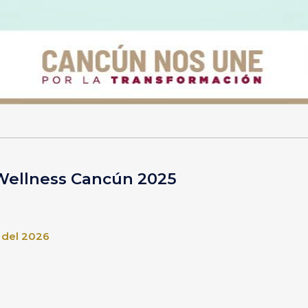
Wellness Cancún 2025
 del 2026