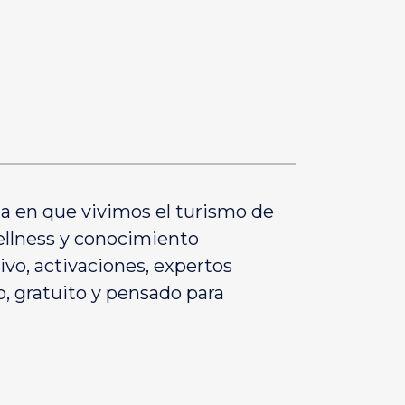
a en que vivimos el turismo de
ellness y conocimiento
ivo, activaciones, expertos
, gratuito y pensado para