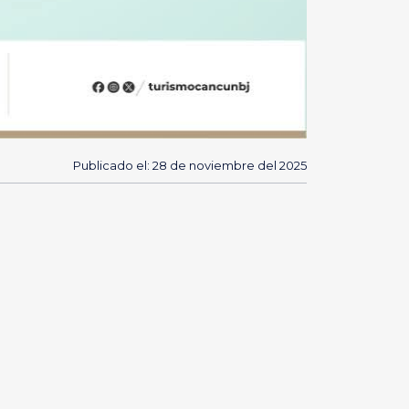
Publicado el: 28 de noviembre del 2025