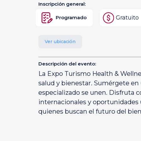
Inscripción general:
Gratuito
Programado
Ver ubicación
Descripción del evento:
La Expo Turismo Health & Wellnes
salud y bienestar. Sumérgete en
especializado se unen. Disfruta c
internacionales y oportunidades
quienes buscan el futuro del bie