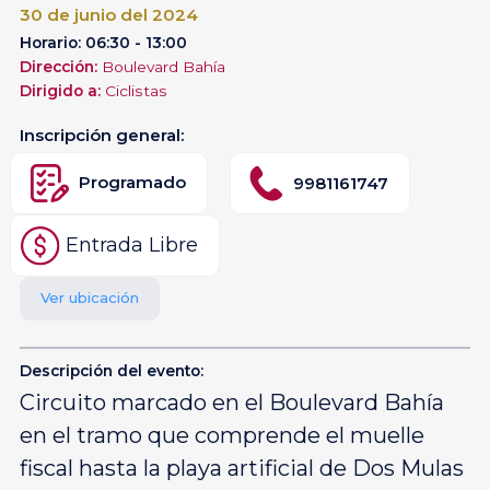
30 de junio del 2024
Horario: 06:30 - 13:00
Dirección:
Boulevard Bahía
Dirigido a:
Ciclistas
Inscripción general:
Programado
9981161747
Entrada Libre
Ver ubicación
Descripción del evento:
Circuito marcado en el Boulevard Bahía
en el tramo que comprende el muelle
fiscal hasta la playa artificial de Dos Mulas