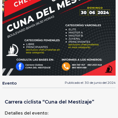
Evento
Publicado el: 30 de junio del 2024
Carrera ciclista “Cuna del Mestizaje”
Detalles del evento: