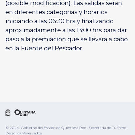
(posible modificación). Las salidas serán
en diferentes categorías y horarios
iniciando a las 06:30 hrs y finalizando
aproximadamente a las 13:00 hrs para dar
paso a la premiación que se llevara a cabo
en la Fuente del Pescador.
© 2024. Gobierno del Estado de Quintana Roo . Secretaría de Turismo.
Derechos Reservados