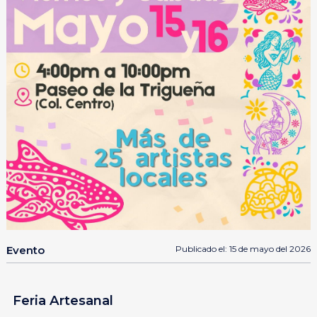
Evento
Publicado el: 15 de mayo del 2026
Feria Artesanal