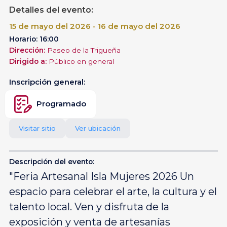
Detalles del evento:
15 de mayo del 2026 - 16 de mayo del 2026
Horario: 16:00
Dirección:
Paseo de la Trigueña
Dirigido a:
Público en general
Inscripción general:
Programado
Visitar sitio
Ver ubicación
Descripción del evento:
"Feria Artesanal Isla Mujeres 2026 Un
espacio para celebrar el arte, la cultura y el
talento local. Ven y disfruta de la
exposición y venta de artesanías