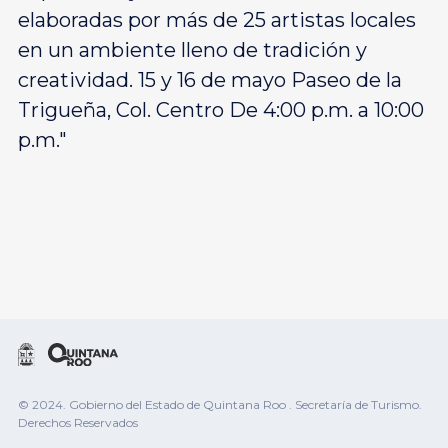
elaboradas por más de 25 artistas locales
en un ambiente lleno de tradición y
creatividad. 15 y 16 de mayo Paseo de la
Trigueña, Col. Centro De 4:00 p.m. a 10:00
p.m."
© 2024. Gobierno del Estado de Quintana Roo . Secretaría de Turismo.
Derechos Reservados