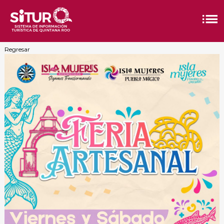
Regresar