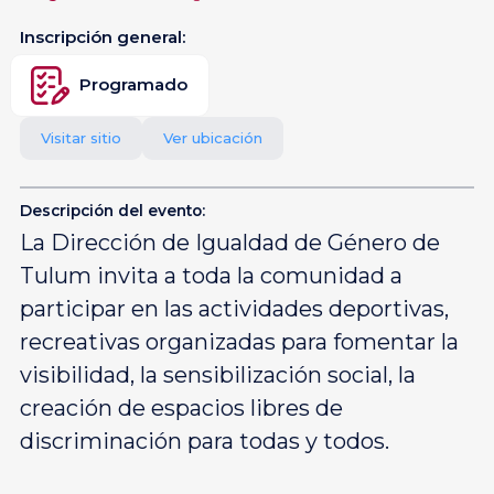
Inscripción general:
Programado
Visitar sitio
Ver ubicación
Descripción del evento:
La Dirección de Igualdad de Género de
Tulum invita a toda la comunidad a
participar en las actividades deportivas,
recreativas organizadas para fomentar la
visibilidad, la sensibilización social, la
creación de espacios libres de
discriminación para todas y todos.