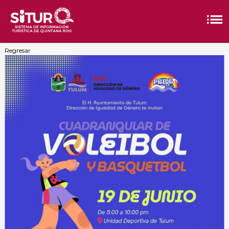
Regresar