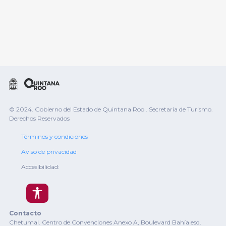
© 2024. Gobierno del Estado de Quintana Roo . Secretaría de Turismo.
Derechos Reservados
Términos y condiciones
Aviso de privacidad
Accesibilidad:
Contacto
Chetumal. Centro de Convenciones Anexo A, Boulevard Bahía esq.