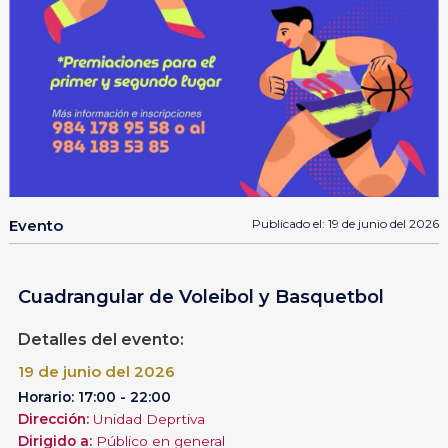
Evento
Publicado el: 19 de junio del 2026
Cuadrangular de Voleibol y Basquetbol
Detalles del evento:
19 de junio del 2026
Horario: 17:00 - 22:00
Dirección:
Unidad Deprtiva
Dirigido a:
Público en general