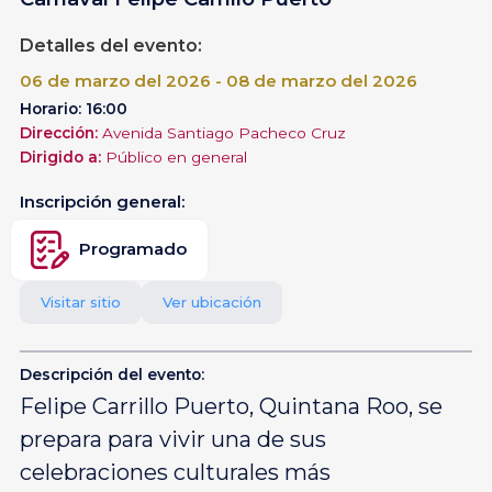
Detalles del evento:
06 de marzo del 2026 - 08 de marzo del 2026
Horario: 16:00
Dirección:
Avenida Santiago Pacheco Cruz
Dirigido a:
Público en general
Inscripción general:
Programado
Visitar sitio
Ver ubicación
Descripción del evento:
Felipe Carrillo Puerto, Quintana Roo, se
prepara para vivir una de sus
celebraciones culturales más