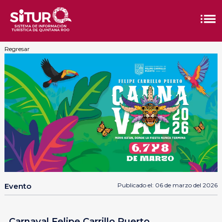
Regresar
Evento
Publicado el: 06 de marzo del 2026
Carnaval Felipe Carrillo Puerto