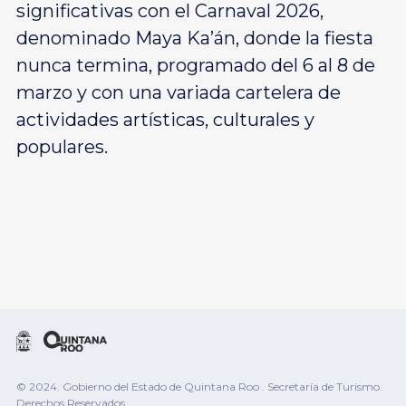
significativas con el Carnaval 2026,
denominado Maya Ka’án, donde la fiesta
nunca termina, programado del 6 al 8 de
marzo y con una variada cartelera de
actividades artísticas, culturales y
populares.
© 2024. Gobierno del Estado de Quintana Roo . Secretaría de Turismo.
Derechos Reservados