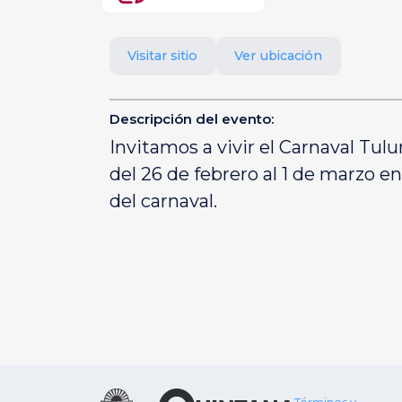
Visitar sitio
Ver ubicación
Descripción del evento:
Invitamos a vivir el Carnaval Tulu
del 26 de febrero al 1 de marzo en
del carnaval.