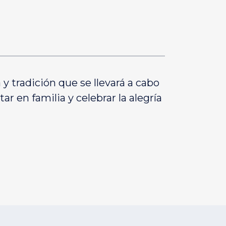
y tradición que se llevará a cabo
r en familia y celebrar la alegría