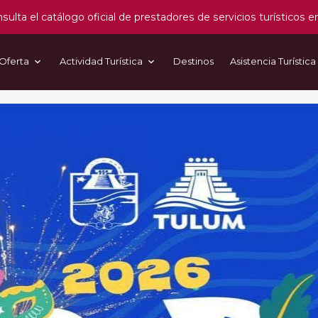
sulta el catálogo oficial de prestadores de servicios turísticos e
Oferta
Actividad Turística
Destinos
Asistencia Turística