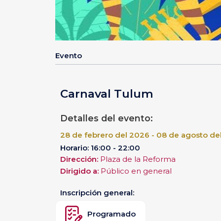
Evento
Carnaval Tulum
Detalles del evento:
28 de febrero del 2026 - 08 de agosto de
Horario: 16:00 - 22:00
Dirección:
Plaza de la Reforma
Dirigido a:
Público en general
Inscripción general:
Programado