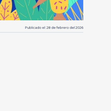
Publicado el: 28 de febrero del 2026