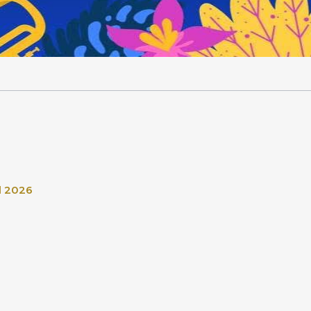
l 2026