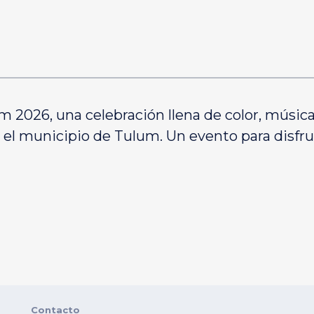
m 2026, una celebración llena de color, música 
 el municipio de Tulum. Un evento para disfruta
Contacto