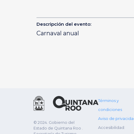
Descripción del evento:
Carnaval anual
Términos y
condiciones
Aviso de privacid
© 2024. Gobierno del
Accesibilidad:
Estado de Quintana Roo .
Secretaría de Turismo.