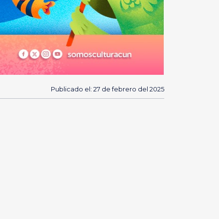
Publicado el: 27 de febrero del 2025