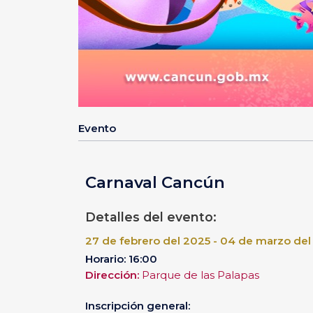
Evento
Carnaval Cancún
Detalles del evento:
27 de febrero del 2025 - 04 de marzo del
Horario: 16:00
Dirección:
Parque de las Palapas
Inscripción general: