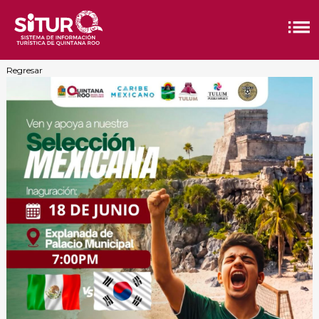
Regresar