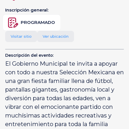
Inscripción general:
PROGRAMADO
Visitar sitio
Ver ubicación
Descripción del evento:
El Gobierno Municipal te invita a apoyar
con todo a nuestra Selección Mexicana en
una gran fiesta familiar llena de fútbol,
pantallas gigantes, gastronomía local y
diversión para todas las edades, ven a
vibrar con el emocionante partido con
muchísimas actividades recreativas y
entretenimiento para toda la familia