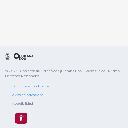
© 2024. Gobierno del Estado de Quintana Roo . Secretaría de Turismo.
Derechos Reservados
Términos y condiciones
Aviso de privacidad
Accesibilidad: