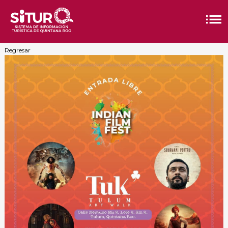
Regresar