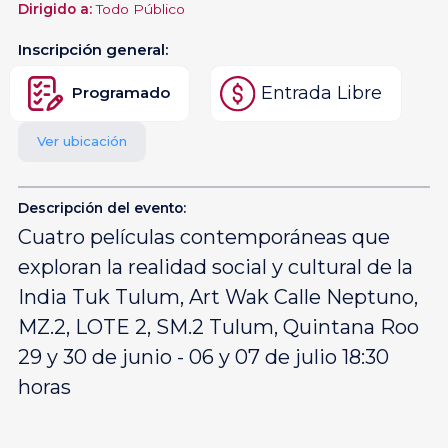
Dirigido a:
Todo Público
Inscripción general:
Entrada Libre
Programado
Ver ubicación
Descripción del evento:
Cuatro películas contemporáneas que
exploran la realidad social y cultural de la
India Tuk Tulum, Art Wak Calle Neptuno,
MZ.2, LOTE 2, SM.2 Tulum, Quintana Roo
29 y 30 de junio - 06 y 07 de julio 18:30
horas