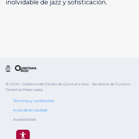
inolvidable de jazz y sofisticación.
© 2024. Gobierno del Estado de Quintana Roo . Secretaría de Turismo.
Derechos Reservados
Términos y condiciones
Aviso de privacidad
Accesibilidad: