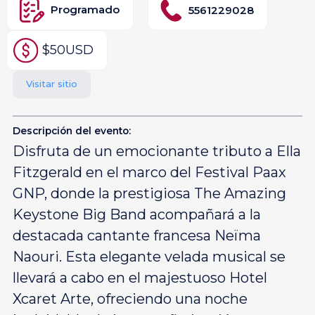
Programado
5561229028
$50USD
Visitar sitio
Descripción del evento:
Disfruta de un emocionante tributo a Ella
Fitzgerald en el marco del Festival Paax
GNP, donde la prestigiosa The Amazing
Keystone Big Band acompañará a la
destacada cantante francesa Neïma
Naouri. Esta elegante velada musical se
llevará a cabo en el majestuoso Hotel
Xcaret Arte, ofreciendo una noche