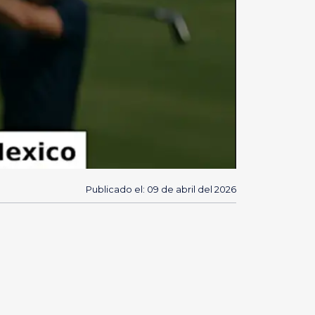
Publicado el: 09 de abril del 2026