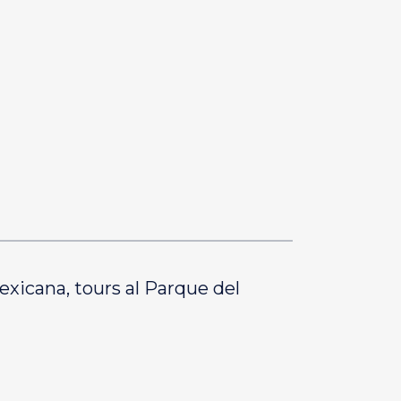
xicana, tours al Parque del