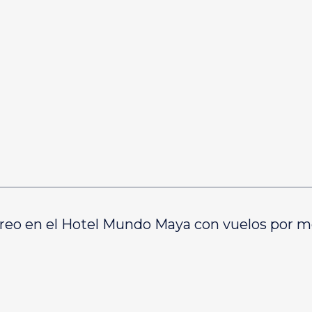
éreo en el Hotel Mundo Maya con vuelos por me