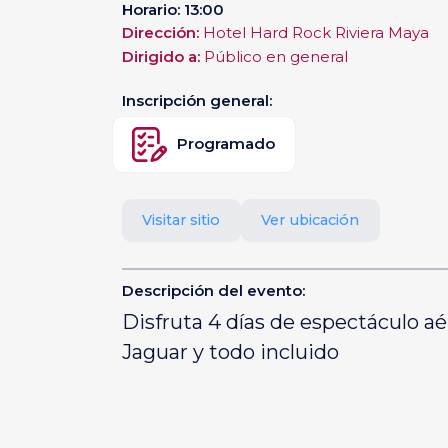
Horario: 13:00
Dirección:
Hotel Hard Rock Riviera Maya
Dirigido a:
Público en general
Inscripción general:
Programado
Visitar sitio
Ver ubicación
Descripción del evento:
Disfruta 4 días de espectáculo a
Jaguar y todo incluido