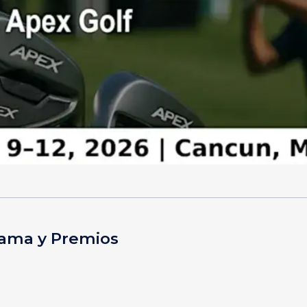
Fama y Premios