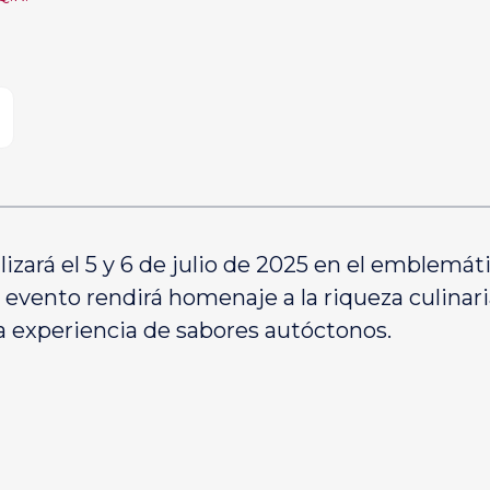
lizará el 5 y 6 de julio de 2025 en el emblemá
 evento rendirá homenaje a la riqueza culinari
na experiencia de sabores autóctonos.