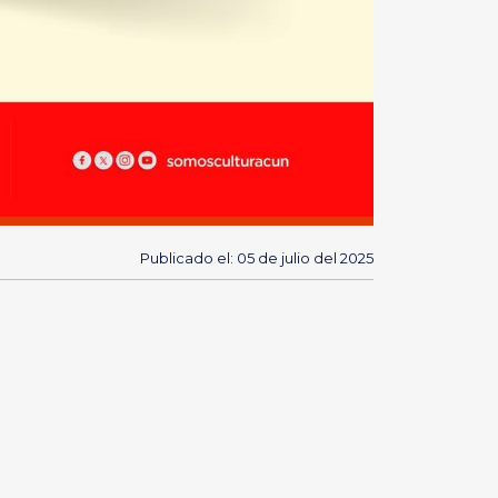
Publicado el: 05 de julio del 2025