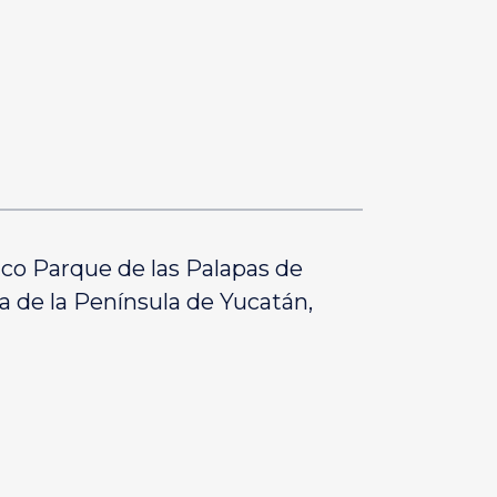
tico Parque de las Palapas de
a de la Península de Yucatán,