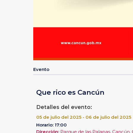
Evento
Que rico es Cancún
Detalles del evento:
05 de julio del 2025 - 06 de julio del 2025
Horario: 17:00
Dirección:
Parque de las Palapas, Cancún, 