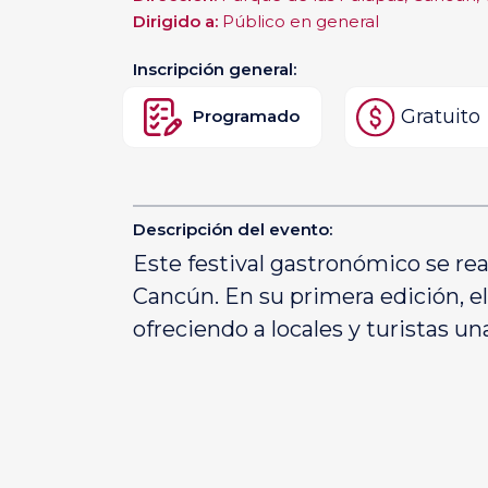
Dirigido a:
Público en general
Inscripción general:
Gratuito
Programado
Descripción del evento:
Este festival gastronómico se rea
Cancún. En su primera edición, el
ofreciendo a locales y turistas u