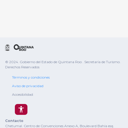
© 2024. Gobierno del Estado de Quintana Roo . Secretaría de Turismo.
Derechos Reservados
Términos y condiciones
Aviso de privacidad
Accesibilidad:
Contacto
Chetumal. Centro de Convenciones Anexo A, Boulevard Bahía esq.