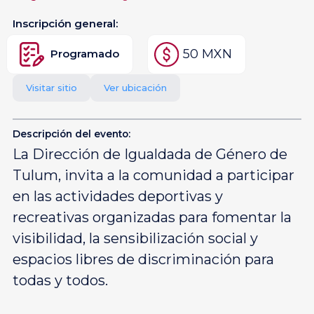
Inscripción general:
50 MXN
Programado
Visitar sitio
Ver ubicación
Descripción del evento:
La Dirección de Igualdada de Género de
Tulum, invita a la comunidad a participar
en las actividades deportivas y
recreativas organizadas para fomentar la
visibilidad, la sensibilización social y
espacios libres de discriminación para
todas y todos.