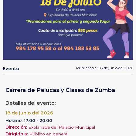
Evento
Publicado el: 18 de junio del 2026
Carrera de Pelucas y Clases de Zumba
Detalles del evento:
18 de junio del 2026
Horario: 17:00 - 20:00
Dirección:
Explanada del Palacio Municipal
Dirigido a:
Público en general