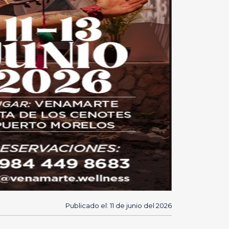
Publicado el: 11 de junio del 2026