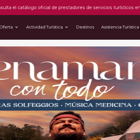
sulta el catálogo oficial de prestadores de servicios turísticos e
Oferta
Actividad Turística
Destinos
Asistencia Turística