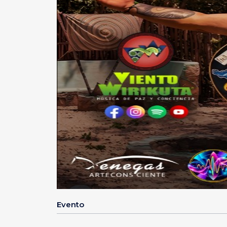
Evento