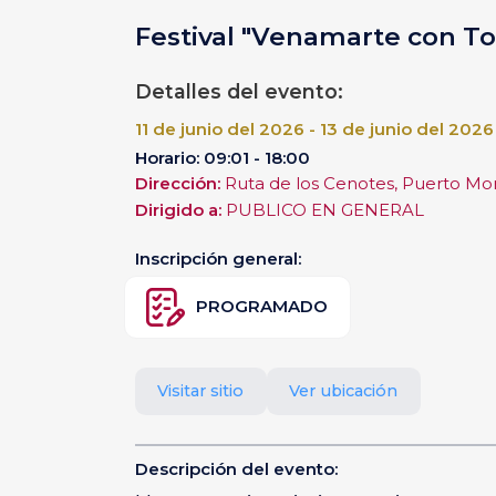
Festival "Venamarte con T
Detalles del evento:
11 de junio del 2026 - 13 de junio del 2026
Horario: 09:01 - 18:00
Dirección:
Ruta de los Cenotes, Puerto Mo
Dirigido a:
PUBLICO EN GENERAL
Inscripción general:
PROGRAMADO
Visitar sitio
Ver ubicación
Descripción del evento: