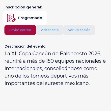
Inscripción general:
Programado
Enviar correo
Visitar sitio
Ver ubicación
Descripción del evento:
La XII Copa Cancún de Baloncesto 2026,
reunirá a más de 150 equipos nacionales e
internacionales, consolidándose como
uno de los torneos deportivos más
importantes del sureste mexicano.