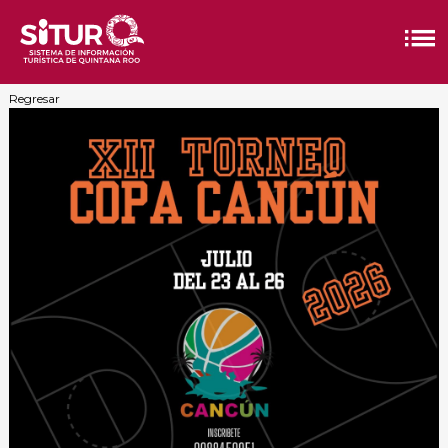
Regresar