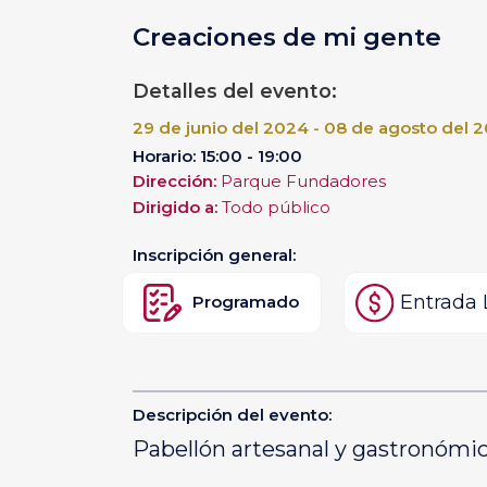
Creaciones de mi gente
Detalles del evento:
29 de junio del 2024 - 08 de agosto del 
Horario: 15:00 - 19:00
Dirección:
Parque Fundadores
Dirigido a:
Todo público
Inscripción general:
Entrada 
Programado
Descripción del evento:
Pabellón artesanal y gastronómic