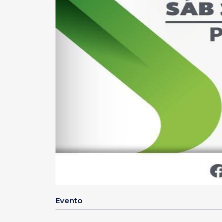
Evento