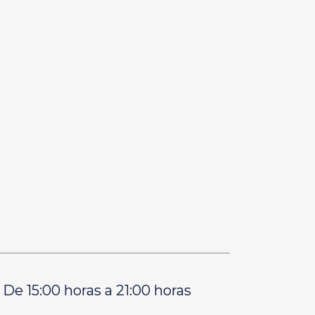
e 15:00 horas a 21:00 horas