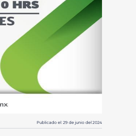
Publicado el: 29 de junio del 2024