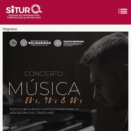
Regresar