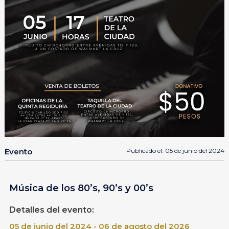
Evento
Publicado el: 05 de junio del 2024
Música de los 80’s, 90’s y 00’s
Detalles del evento:
05 de junio del 2024 - 06 de agosto del 2026