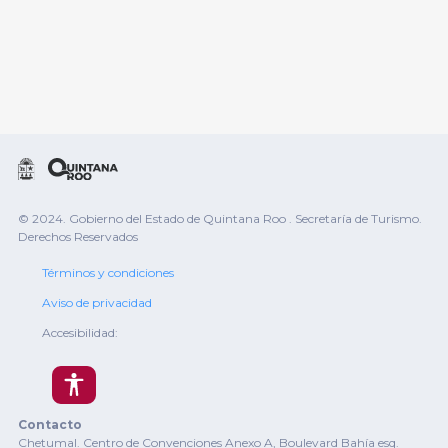
© 2024. Gobierno del Estado de Quintana Roo . Secretaría de Turismo.
Derechos Reservados
Términos y condiciones
Aviso de privacidad
Accesibilidad:
Contacto
Chetumal. Centro de Convenciones Anexo A, Boulevard Bahía esq.