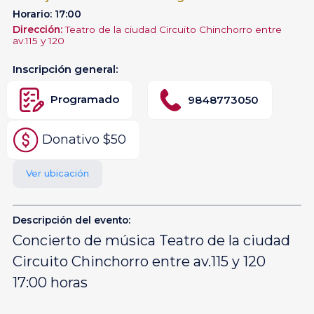
Horario: 17:00
Dirección:
Teatro de la ciudad Circuito Chinchorro entre
av.115 y 120
Inscripción general:
Programado
9848773050
Donativo $50
Ver ubicación
Descripción del evento:
Concierto de música Teatro de la ciudad
Circuito Chinchorro entre av.115 y 120
17:00 horas