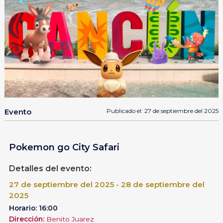
Evento
Publicado el: 27 de septiembre del 2025
Pokemon go City Safari
Detalles del evento:
27 de septiembre del 2025 - 28 de septiembre del
2025
Horario: 16:00
Dirección:
Benito Juarez