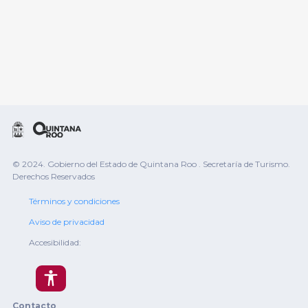
© 2024. Gobierno del Estado de Quintana Roo . Secretaría de Turismo.
Derechos Reservados
Términos y condiciones
Aviso de privacidad
Accesibilidad:
Contacto