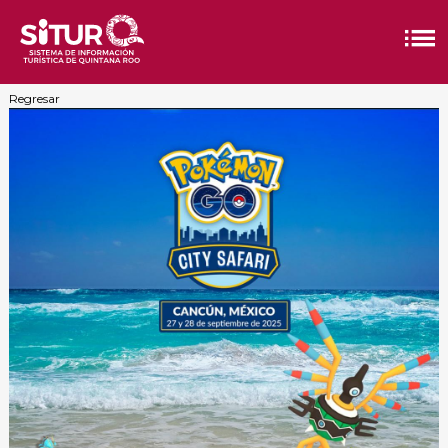
Regresar