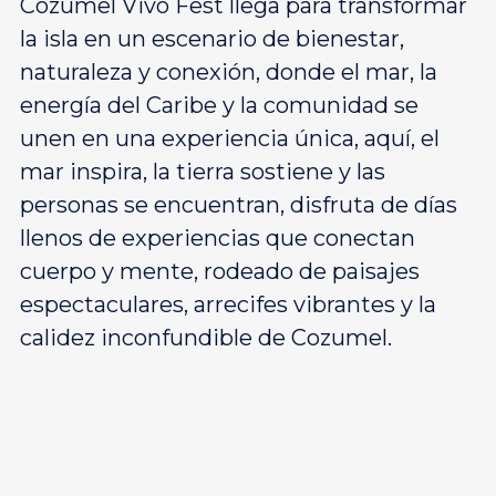
Cozumel Vivo Fest llega para transformar
la isla en un escenario de bienestar,
naturaleza y conexión, donde el mar, la
energía del Caribe y la comunidad se
unen en una experiencia única, aquí, el
mar inspira, la tierra sostiene y las
personas se encuentran, disfruta de días
llenos de experiencias que conectan
cuerpo y mente, rodeado de paisajes
espectaculares, arrecifes vibrantes y la
calidez inconfundible de Cozumel.