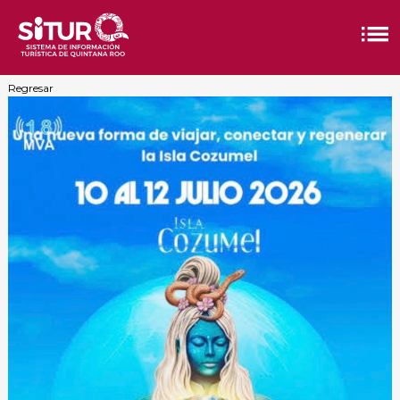
Regresar