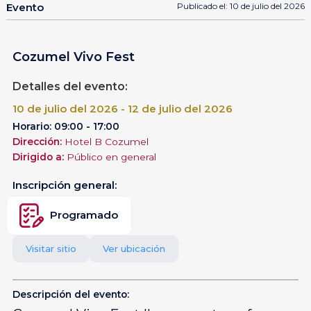
Evento
Publicado el: 10 de julio del 2026
Cozumel Vivo Fest
Detalles del evento:
10 de julio del 2026 - 12 de julio del 2026
Horario: 09:00 - 17:00
Dirección:
Hotel B Cozumel
Dirigido a:
Público en general
Inscripción general:
Programado
Visitar sitio
Ver ubicación
Descripción del evento: