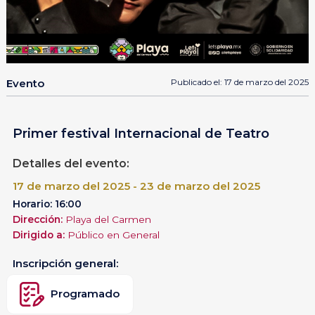
Evento
Publicado el: 17 de marzo del 2025
Primer festival Internacional de Teatro
Detalles del evento:
17 de marzo del 2025 - 23 de marzo del 2025
Horario: 16:00
Dirección:
Playa del Carmen
Dirigido a:
Público en General
Inscripción general:
Programado