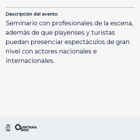
Descripción del evento:
Seminario con profesionales de la escena,
además de que playenses y turistas
puedan presenciar espectáculos de gran
nivel con actores nacionales e
internacionales.