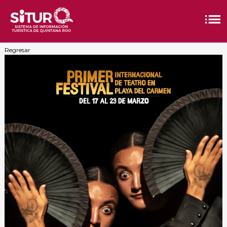
Regresar