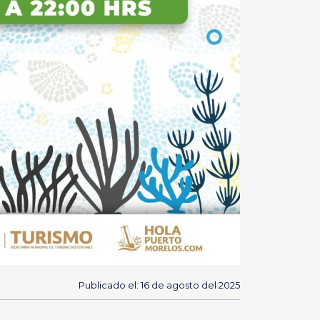
Publicado el: 16 de agosto del 2025