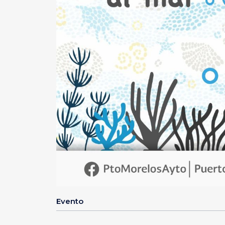
Evento