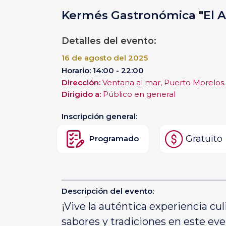
Kermés Gastronómica "El Ar
Detalles del evento:
16 de agosto del 2025
Horario: 14:00 - 22:00
Dirección:
Ventana al mar, Puerto Morelos.
Dirigido a:
Público en general
Inscripción general:
Gratuito
Programado
Descripción del evento:
¡Vive la auténtica experiencia c
sabores y tradiciones en este even