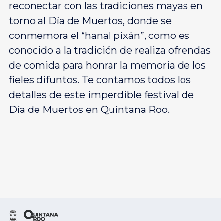
reconectar con las tradiciones mayas en
torno al Día de Muertos, donde se
conmemora el “hanal pixán”, como es
conocido a la tradición de realiza ofrendas
de comida para honrar la memoria de los
fieles difuntos. Te contamos todos los
detalles de este imperdible festival de
Día de Muertos en Quintana Roo.