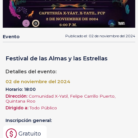
Evento
Publicado el: 02 de noviembre del 2024
Festival de las Almas y las Estrellas
Detalles del evento:
02 de noviembre del 2024
Horario: 18:00
Dirección:
Comunidad X-Yatil, Felipe Carrillo Puerto,
Quintana Roo
Dirigido a:
Todo Público
Inscripción general:
Gratuito