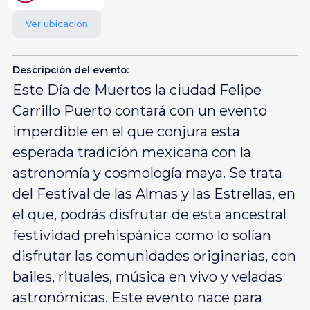
Ver ubicación
Descripción del evento:
Este Día de Muertos la ciudad Felipe
Carrillo Puerto contará con un evento
imperdible en el que conjura esta
esperada tradición mexicana con la
astronomía y cosmología maya. Se trata
del Festival de las Almas y las Estrellas, en
el que, podrás disfrutar de esta ancestral
festividad prehispánica como lo solían
disfrutar las comunidades originarias, con
bailes, rituales, música en vivo y veladas
astronómicas. Este evento nace para