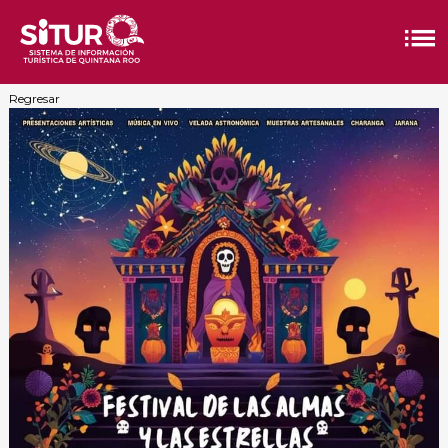
Regresar