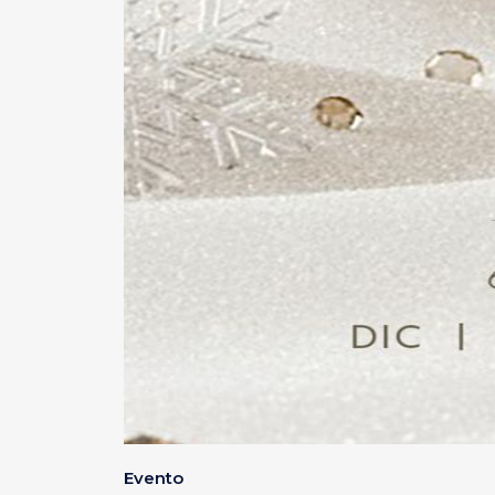
Evento