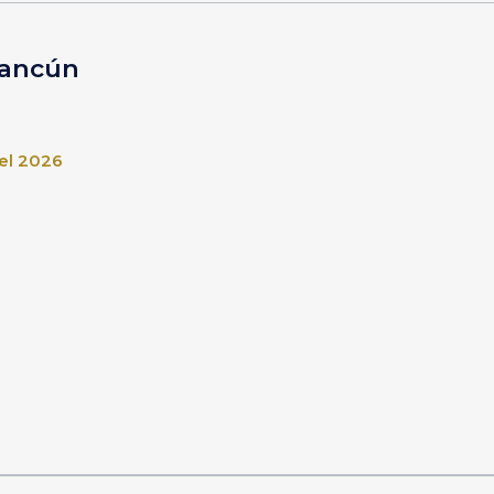
Cancún
el 2026