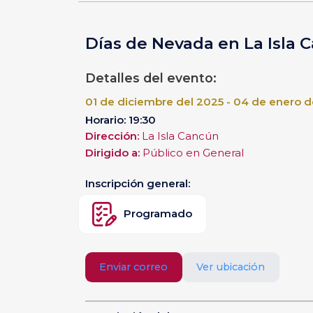
Días de Nevada en La Isla 
Detalles del evento:
01 de diciembre del 2025 - 04 de enero d
Horario: 19:30
Dirección:
La Isla Cancún
Dirigido a:
Público en General
Inscripción general:
Programado
Enviar correo
Ver ubicación