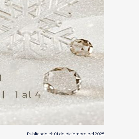
Publicado el: 01 de diciembre del 2025