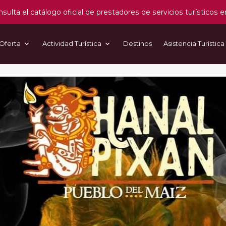
sulta el catálogo oficial de prestadores de servicios turísticos e
Oferta
Actividad Turística
Destinos
Asistencia Turística