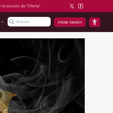
n la sección de "Oferta”
Iniciar Sesión