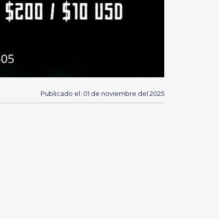
Publicado el: 01 de noviembre del 2025