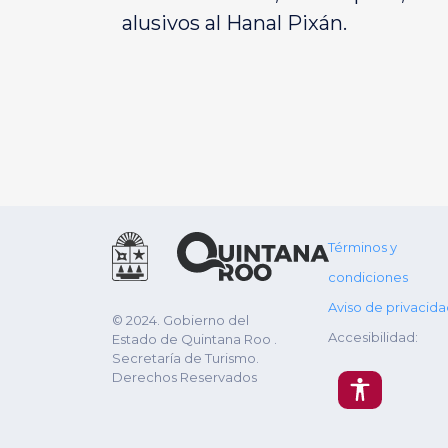
alusivos al Hanal Pixán.
Términos y
condiciones
Aviso de privacid
© 2024. Gobierno del
Accesibilidad:
Estado de Quintana Roo .
Secretaría de Turismo.
Derechos Reservados