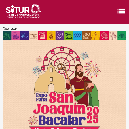
Regresar