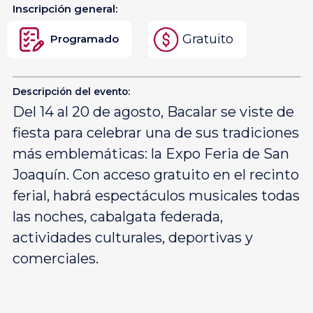
Inscripción general:
Gratuito
Programado
Descripción del evento:
Del 14 al 20 de agosto, Bacalar se viste de
fiesta para celebrar una de sus tradiciones
más emblemáticas: la Expo Feria de San
Joaquín. Con acceso gratuito en el recinto
ferial, habrá espectáculos musicales todas
las noches, cabalgata federada,
actividades culturales, deportivas y
comerciales.