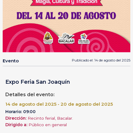
Evento
Publicado el: 14 de agosto del 2025
Expo Feria San Joaquín
Detalles del evento:
14 de agosto del 2025 - 20 de agosto del 2025
Horario: 09:00
Dirección:
Recinto ferial, Bacalar.
Dirigido a:
Público en general