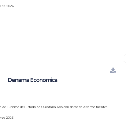
io de 2026
Derrama Economica
a de Turismo del Estado de Quintana Roo con datos de diversas fuentes.
io de 2026