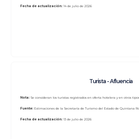
Fecha de actualización:
14 de julio de 2026
Turista - Afluencia
Nota:
Se consideran los turistas registrados en oferta hotelera y en otros tip
Fuente:
Estimaciones de la Secretaría de Turismo del Estado de Quintana Roo
Fecha de actualización:
13 de julio de 2026