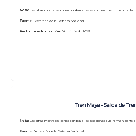
Nota:
Las cifras mostradas corresponden a las estaciones que forman parte de
Fuente:
Secretaría de la Defensa Nacional.
Fecha de actualización:
14 de julio de 2026
Tren Maya - Salida de Tre
Nota:
Las cifras mostradas corresponden a las estaciones que forman parte de
Fuente:
Secretaría de la Defensa Nacional.